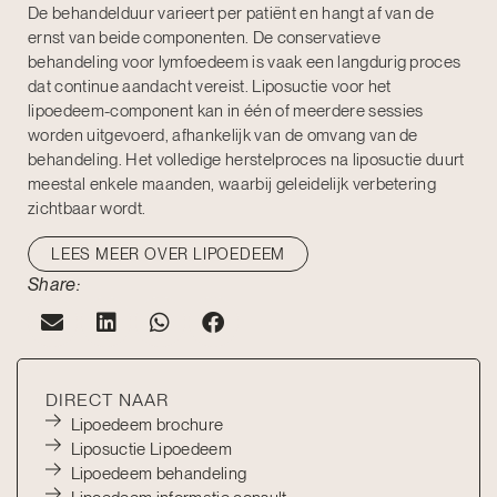
De behandelduur varieert per patiënt en hangt af van de
ernst van beide componenten. De conservatieve
behandeling voor lymfoedeem is vaak een langdurig proces
dat continue aandacht vereist. Liposuctie voor het
lipoedeem-component kan in één of meerdere sessies
worden uitgevoerd, afhankelijk van de omvang van de
behandeling. Het volledige herstelproces na liposuctie duurt
meestal enkele maanden, waarbij geleidelijk verbetering
zichtbaar wordt.
LEES MEER OVER LIPOEDEEM
Share:
DIRECT NAAR
Lipoedeem brochure
Liposuctie Lipoedeem
Lipoedeem behandeling