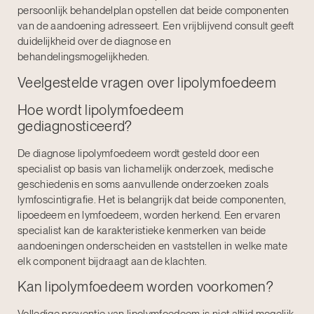
persoonlijk behandelplan opstellen dat beide componenten
van de aandoening adresseert. Een vrijblijvend consult geeft
duidelijkheid over de diagnose en
behandelingsmogelijkheden.
Veelgestelde vragen over lipolymfoedeem
Hoe wordt lipolymfoedeem
gediagnosticeerd?
De diagnose lipolymfoedeem wordt gesteld door een
specialist op basis van lichamelijk onderzoek, medische
geschiedenis en soms aanvullende onderzoeken zoals
lymfoscintigrafie. Het is belangrijk dat beide componenten,
lipoedeem en lymfoedeem, worden herkend. Een ervaren
specialist kan de karakteristieke kenmerken van beide
aandoeningen onderscheiden en vaststellen in welke mate
elk component bijdraagt aan de klachten.
Kan lipolymfoedeem worden voorkomen?