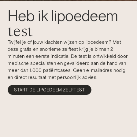
Heb ik lipoedeem
test
Twijfel je of jouw klachten wijzen op lipoedeem? Met
deze gratis en anonieme zelftest krijg je binnen 2
minuten een eerste indicatie. De test is ontwikkeld door
medische specialisten en gevalideerd aan de hand van
meer dan 1.000 patiëntcases. Geen e-mailadres nodig
en direct resultaat met persoonlijk advies.
START DE LIPOEDEEM ZELFTEST