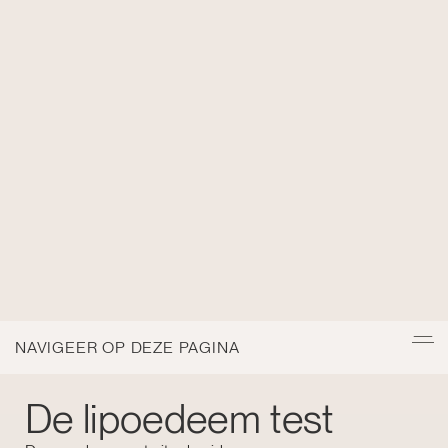
NAVIGEER OP DEZE PAGINA
De lipoedeem test