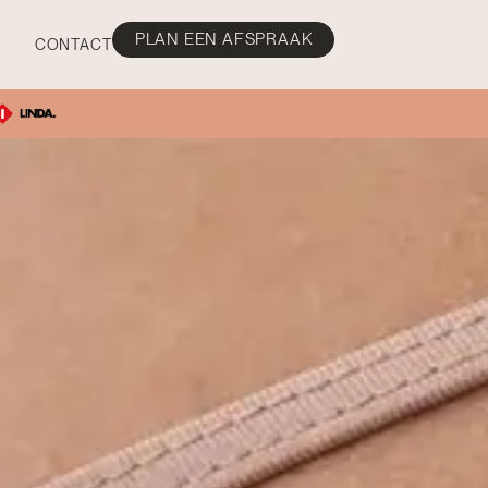
PLAN EEN AFSPRAAK
CONTACT