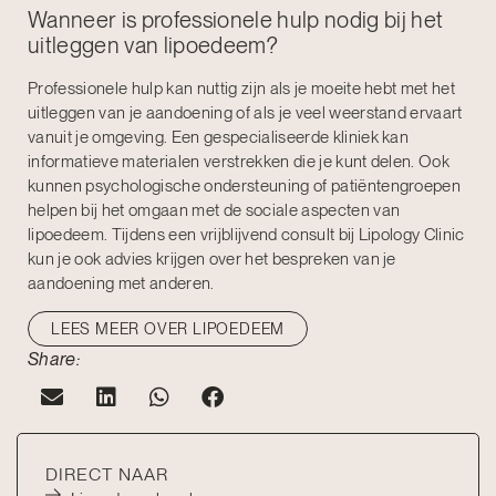
Wanneer is professionele hulp nodig bij het
uitleggen van lipoedeem?
Professionele hulp kan nuttig zijn als je moeite hebt met het
uitleggen van je aandoening of als je veel weerstand ervaart
vanuit je omgeving. Een gespecialiseerde kliniek kan
informatieve materialen verstrekken die je kunt delen. Ook
kunnen psychologische ondersteuning of patiëntengroepen
helpen bij het omgaan met de sociale aspecten van
lipoedeem. Tijdens een vrijblijvend consult bij Lipology Clinic
kun je ook advies krijgen over het bespreken van je
aandoening met anderen.
LEES MEER OVER LIPOEDEEM
Share:
DIRECT NAAR