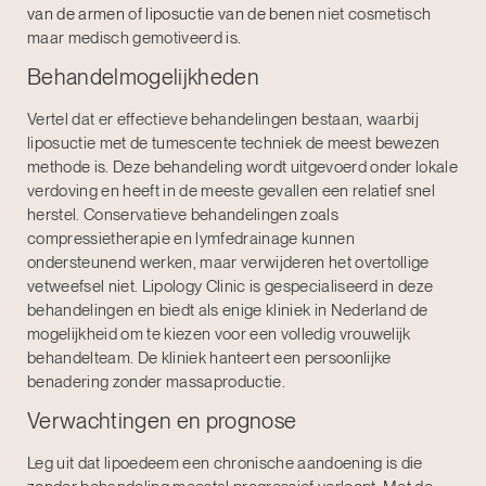
van de armen
of
liposuctie van de benen
niet cosmetisch
maar medisch gemotiveerd is.
Behandelmogelijkheden
Vertel dat er effectieve behandelingen bestaan, waarbij
liposuctie met de tumescente techniek de meest bewezen
methode is. Deze behandeling wordt uitgevoerd onder lokale
verdoving en heeft in de meeste gevallen een relatief snel
herstel. Conservatieve behandelingen zoals
compressietherapie en lymfedrainage kunnen
ondersteunend werken, maar verwijderen het overtollige
vetweefsel niet. Lipology Clinic is gespecialiseerd in deze
behandelingen en biedt als enige kliniek in Nederland de
mogelijkheid om te kiezen voor een volledig vrouwelijk
behandelteam. De kliniek hanteert een persoonlijke
benadering zonder massaproductie.
Verwachtingen en prognose
Leg uit dat lipoedeem een chronische aandoening is die