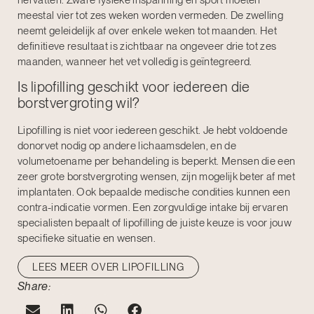
meestal vier tot zes weken worden vermeden. De zwelling
neemt geleidelijk af over enkele weken tot maanden. Het
definitieve resultaat is zichtbaar na ongeveer drie tot zes
maanden, wanneer het vet volledig is geïntegreerd.
Is lipofilling geschikt voor iedereen die
borstvergroting wil?
Lipofilling is niet voor iedereen geschikt. Je hebt voldoende
donorvet nodig op andere lichaamsdelen, en de
volumetoename per behandeling is beperkt. Mensen die een
zeer grote borstvergroting wensen, zijn mogelijk beter af met
implantaten. Ook bepaalde medische condities kunnen een
contra-indicatie vormen. Een zorgvuldige intake bij ervaren
specialisten bepaalt of lipofilling de juiste keuze is voor jouw
specifieke situatie en wensen.
LEES MEER OVER LIPOFILLING
Share: