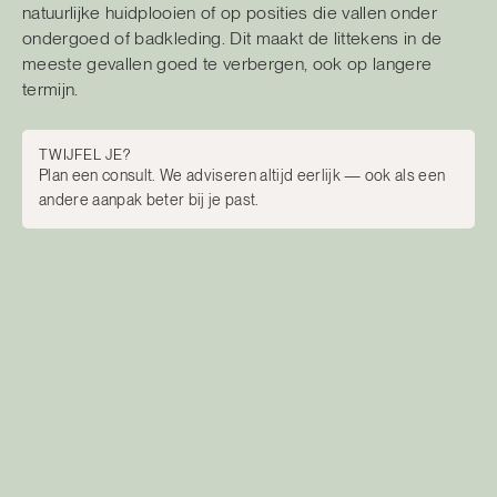
natuurlijke huidplooien of op posities die vallen onder
ondergoed of badkleding. Dit maakt de littekens in de
meeste gevallen goed te verbergen, ook op langere
termijn.
TWIJFEL JE?
Plan een consult. We adviseren altijd eerlijk — ook als een
andere aanpak beter bij je past.