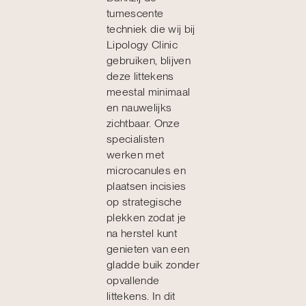
tumescente
techniek die wij bij
Lipology Clinic
gebruiken, blijven
deze littekens
meestal minimaal
en nauwelijks
zichtbaar. Onze
specialisten
werken met
microcanules en
plaatsen incisies
op strategische
plekken zodat je
na herstel kunt
genieten van een
gladde buik zonder
opvallende
littekens. In dit