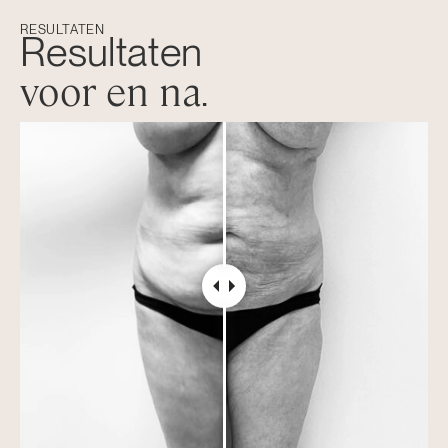
RESULTATEN
Resultaten
voor en na
.