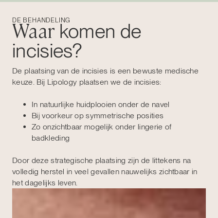
DE BEHANDELING
Waar
komen de
incisies?
De plaatsing van de incisies is een bewuste medische
keuze. Bij Lipology plaatsen we de incisies:
In natuurlijke huidplooien onder de navel
Bij voorkeur op symmetrische posities
Zo onzichtbaar mogelijk onder lingerie of
badkleding
Door deze strategische plaatsing zijn de littekens na
volledig herstel in veel gevallen nauwelijks zichtbaar in
het dagelijks leven.