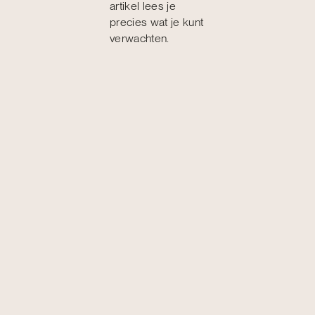
artikel lees je
precies wat je kunt
verwachten.