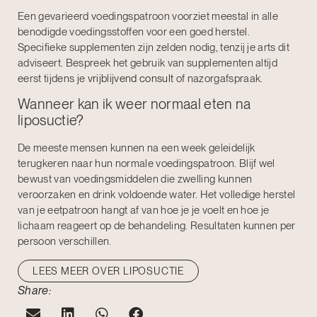
Een gevarieerd voedingspatroon voorziet meestal in alle
benodigde voedingsstoffen voor een goed herstel.
Specifieke supplementen zijn zelden nodig, tenzij je arts dit
adviseert. Bespreek het gebruik van supplementen altijd
eerst tijdens je
vrijblijvend consult
of nazorgafspraak.
Wanneer kan ik weer normaal eten na
liposuctie?
De meeste mensen kunnen na een week geleidelijk
terugkeren naar hun normale voedingspatroon. Blijf wel
bewust van voedingsmiddelen die zwelling kunnen
veroorzaken en drink voldoende water. Het volledige herstel
van je eetpatroon hangt af van hoe je je voelt en hoe je
lichaam reageert op de behandeling. Resultaten kunnen per
persoon verschillen.
LEES MEER OVER LIPOSUCTIE
Share: