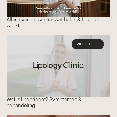
Alles over liposuctie: wat het is & hoe het
werkt
VIDEOS
Wat is lipoedeem? Symptomen &
behandeling