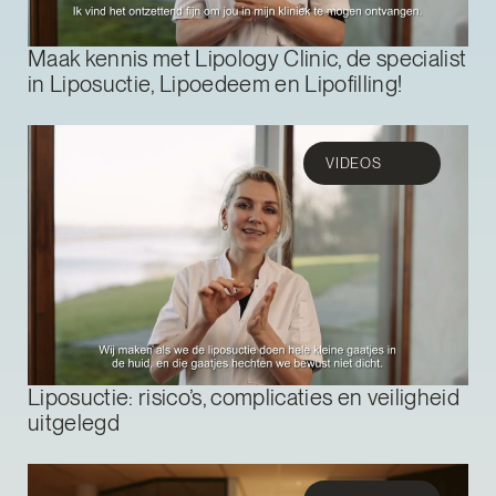
Maak kennis met Lipology Clinic, de specialist
in Liposuctie, Lipoedeem en Lipofilling!
VIDEOS
Liposuctie: risico’s, complicaties en veiligheid
uitgelegd