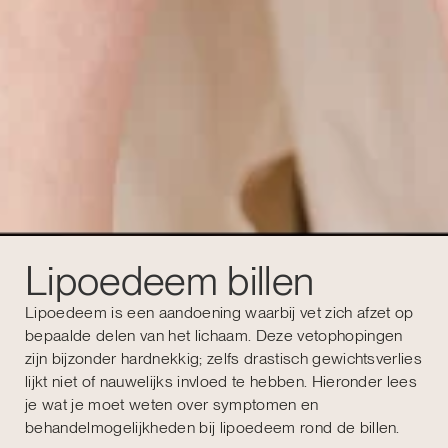
Lipoedeem billen
Lipoedeem is een aandoening waarbij vet zich afzet op
bepaalde delen van het lichaam. Deze vetophopingen
zijn bijzonder hardnekkig; zelfs drastisch gewichtsverlies
lijkt niet of nauwelijks invloed te hebben. Hieronder lees
je wat je moet weten over symptomen en
behandelmogelijkheden bij lipoedeem rond de billen.