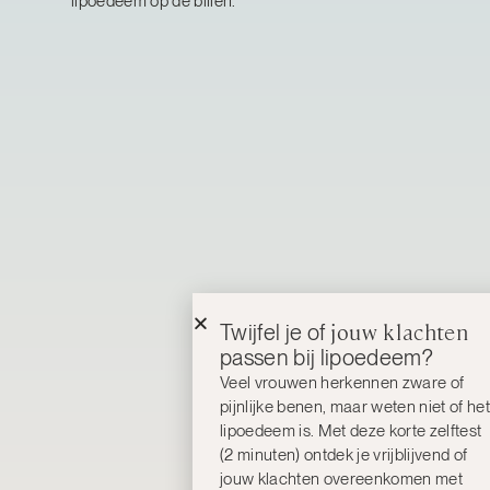
lipoedeem op de billen.
jouw klachten
Twijfel je of
passen bij lipoedeem?
Veel vrouwen herkennen zware of
pijnlijke benen, maar weten niet of het
lipoedeem is. Met deze korte zelftest
(2 minuten) ontdek je vrijblijvend of
jouw klachten overeenkomen met