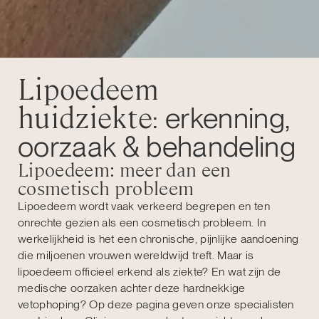
Lipoedeem
huidziekte
: erkenning,
oorzaak & behandeling
Lipoedeem: meer dan een
cosmetisch probleem
Lipoedeem wordt vaak verkeerd begrepen en ten
onrechte gezien als een cosmetisch probleem. In
werkelijkheid is het een chronische, pijnlijke aandoening
die miljoenen vrouwen wereldwijd treft. Maar is
lipoedeem officieel erkend als ziekte? En wat zijn de
medische oorzaken achter deze hardnekkige
vetophoping? Op deze pagina geven onze specialisten