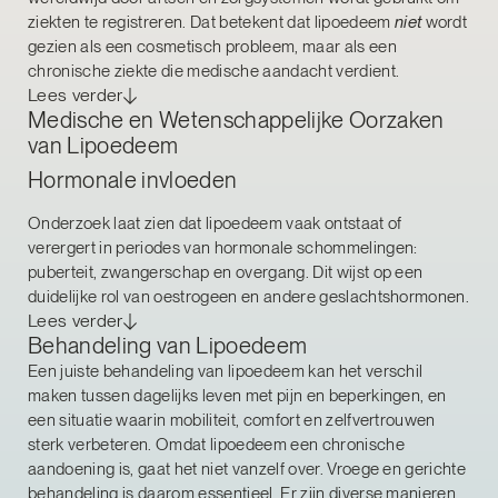
ziekten te registreren. Dat betekent dat lipoedeem
niet
wordt
gezien als een cosmetisch probleem, maar als een
chronische ziekte die medische aandacht verdient.
Lees verder
Medische en Wetenschappelijke Oorzaken
van Lipoedeem
Hormonale invloeden
Onderzoek laat zien dat lipoedeem vaak ontstaat of
verergert in periodes van hormonale schommelingen:
puberteit, zwangerschap en overgang. Dit wijst op een
duidelijke rol van oestrogeen en andere geslachtshormonen.
Lees verder
Behandeling van Lipoedeem
Een juiste behandeling van lipoedeem kan het verschil
maken tussen dagelijks leven met pijn en beperkingen, en
een situatie waarin mobiliteit, comfort en zelfvertrouwen
sterk verbeteren. Omdat lipoedeem een chronische
aandoening is, gaat het niet vanzelf over. Vroege en gerichte
behandeling is daarom essentieel. Er zijn diverse manieren