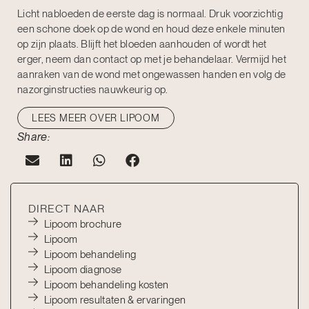
Licht nabloeden de eerste dag is normaal. Druk voorzichtig
een schone doek op de wond en houd deze enkele minuten
op zijn plaats. Blijft het bloeden aanhouden of wordt het
erger, neem dan contact op met je behandelaar. Vermijd het
aanraken van de wond met ongewassen handen en volg de
nazorginstructies nauwkeurig op.
LEES MEER OVER LIPOOM
Share:
DIRECT NAAR
Lipoom brochure
Lipoom
Lipoom behandeling
Lipoom diagnose
Lipoom behandeling kosten
Lipoom resultaten & ervaringen