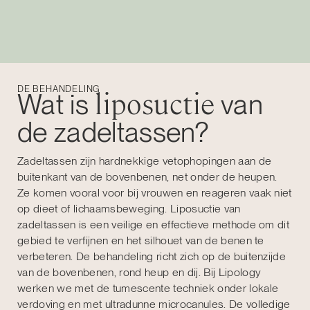
DE BEHANDELING
liposuctie
Wat is
van
de zadeltassen?
Zadeltassen zijn hardnekkige vetophopingen aan de
buitenkant van de bovenbenen, net onder de heupen.
Ze komen vooral voor bij vrouwen en reageren vaak niet
op dieet of lichaamsbeweging. Liposuctie van
zadeltassen is een veilige en effectieve methode om dit
gebied te verfijnen en het silhouet van de benen te
verbeteren. De behandeling richt zich op de buitenzijde
van de bovenbenen, rond heup en dij. Bij Lipology
werken we met de tumescente techniek onder lokale
verdoving en met ultradunne microcanules. De volledige