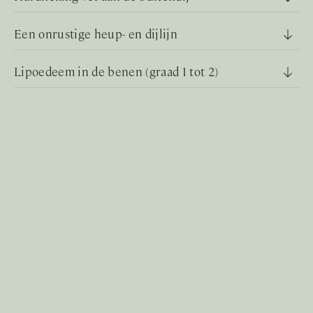
Een onrustige heup- en dijlijn
Lipoedeem in de benen (graad 1 tot 2)