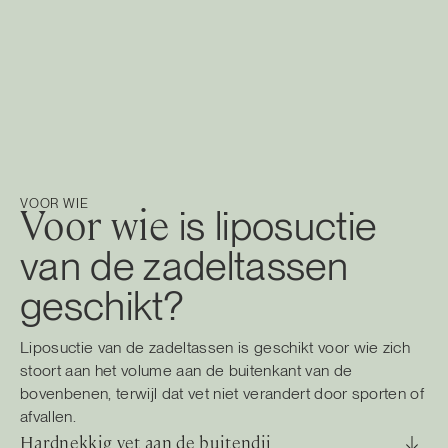
VOOR WIE
Voor wie
is liposuctie
van de zadeltassen
geschikt?
Liposuctie van de zadeltassen is geschikt voor wie zich
stoort aan het volume aan de buitenkant van de
bovenbenen, terwijl dat vet niet verandert door sporten of
afvallen.
Hardnekkig vet aan de buitendij