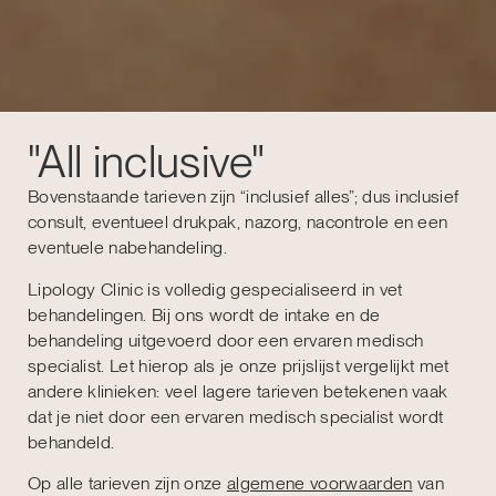
"All inclusive"
Bovenstaande tarieven zijn “inclusief alles”; dus inclusief
consult, eventueel drukpak, nazorg, nacontrole en een
eventuele nabehandeling.
Lipology Clinic is volledig gespecialiseerd in vet
behandelingen. Bij ons wordt de intake en de
behandeling uitgevoerd door een ervaren medisch
specialist. Let hierop als je onze prijslijst vergelijkt met
andere klinieken: veel lagere tarieven betekenen vaak
dat je niet door een ervaren medisch specialist wordt
behandeld.
Op alle tarieven zijn onze
algemene voorwaarden
van