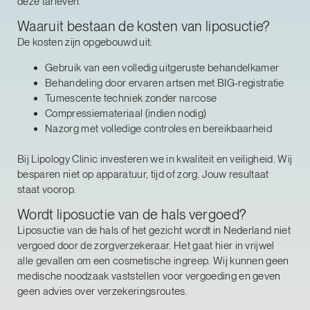
deze tarieven.
Waaruit bestaan de kosten van liposuctie?
De kosten zijn opgebouwd uit:
Gebruik van een volledig uitgeruste behandelkamer
Behandeling door ervaren artsen met BIG-registratie
Tumescente techniek zonder narcose
Compressiemateriaal (indien nodig)
Nazorg met volledige controles en bereikbaarheid
Bij Lipology Clinic investeren we in kwaliteit en veiligheid. Wij
besparen niet op apparatuur, tijd of zorg. Jouw resultaat
staat voorop.
Wordt liposuctie van de hals vergoed?
Liposuctie van de hals of het gezicht wordt in Nederland niet
vergoed door de zorgverzekeraar. Het gaat hier in vrijwel
alle gevallen om een cosmetische ingreep. Wij kunnen geen
medische noodzaak vaststellen voor vergoeding en geven
geen advies over verzekeringsroutes.