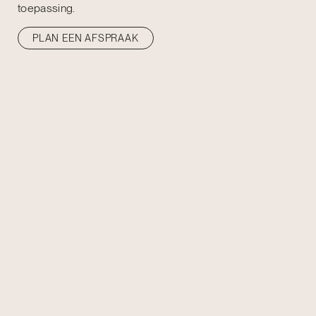
toepassing.
PLAN EEN AFSPRAAK