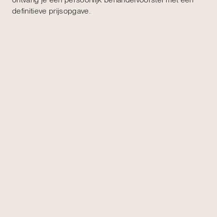
definitieve prijsopgave.