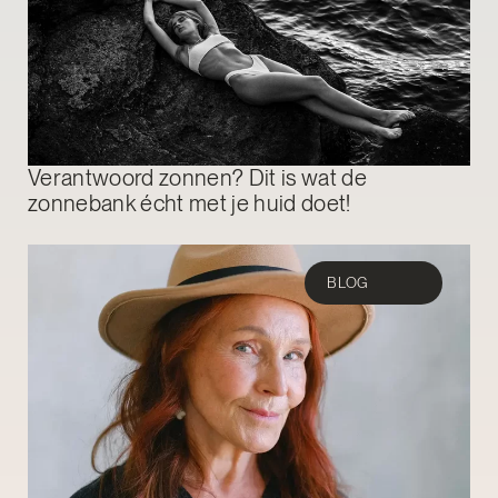
Verantwoord zonnen? Dit is wat de
zonnebank écht met je huid doet!
BLOG