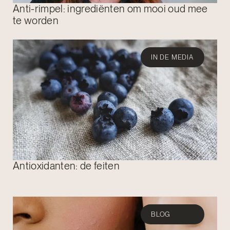
Anti-rimpel: ingrediënten om mooi oud mee
te worden
IN DE MEDIA
Antioxidanten: de feiten
BLOG