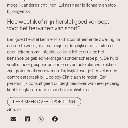
mogelijk andere richtlijnen. Luister naar je lichaam en stop
bij ongemak.
Hoe weet ik of mijn herstel goed verloopt
voor het hervatten van sport?
Een goed herstel kenmerkt zich door afnemende zwelling na
de eerste week, minimale pijn bij dagelijkse activiteiten en
geen tekenen van infectie. Je kunt lichte druk op het
behandelde gebied verdragen zonder scherpe pijn. De huid
voelt minder gespannen aan en eventuele blauwe plekken
zijn grotendeels verdwenen. Bij twijfel over je herstel is een
controleafspraak bij Lipology Clinic aan te raden. Een
persoonlijk consult geeft duidelijkheid over wanneer je veilig
kunt terugkeren naar je sportieve activiteiten.
LEES MEER OVER LIPOFILLING
Share: