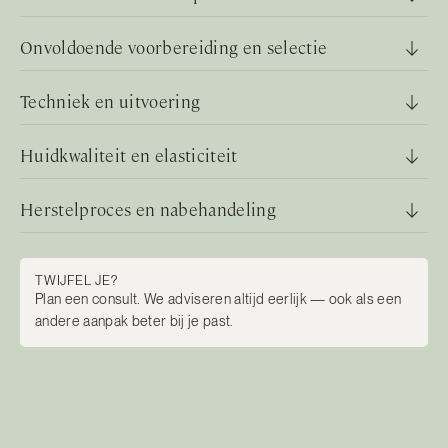
Onvoldoende voorbereiding en selectie
Techniek en uitvoering
Huidkwaliteit en elasticiteit
Herstelproces en nabehandeling
TWIJFEL JE?
Plan een consult. We adviseren altijd eerlijk — ook als een
andere aanpak beter bij je past.