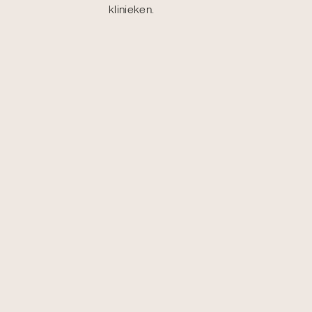
klinieken.