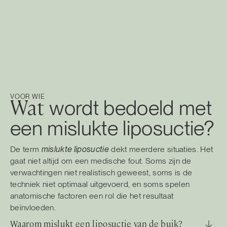
VOOR WIE
Wat
wordt bedoeld met
een mislukte liposuctie?
De term
mislukte liposuctie
dekt meerdere situaties. Het
gaat niet altijd om een medische fout. Soms zijn de
verwachtingen niet realistisch geweest, soms is de
techniek niet optimaal uitgevoerd, en soms spelen
anatomische factoren een rol die het resultaat
beïnvloeden.
Waarom mislukt een liposuctie van de buik?