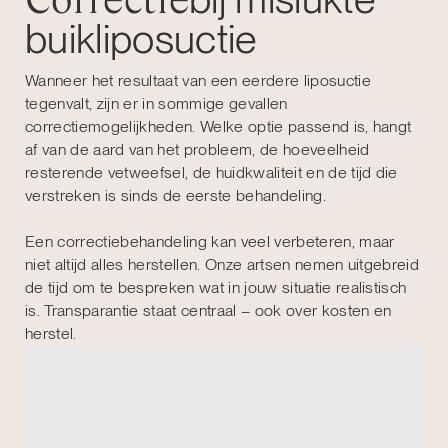
buikliposuctie
Wanneer het resultaat van een eerdere liposuctie
tegenvalt, zijn er in sommige gevallen
correctiemogelijkheden. Welke optie passend is, hangt
af van de aard van het probleem, de hoeveelheid
resterende vetweefsel, de huidkwaliteit en de tijd die
verstreken is sinds de eerste behandeling.
Een correctiebehandeling kan veel verbeteren, maar
niet altijd alles herstellen. Onze artsen nemen uitgebreid
de tijd om te bespreken wat in jouw situatie realistisch
is. Transparantie staat centraal – ook over kosten en
herstel.