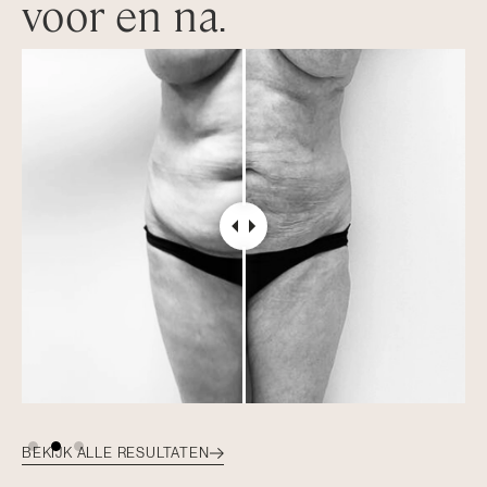
voor en na
.
BEKIJK ALLE RESULTATEN