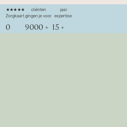
★★★★★
cliënten
jaar
Zorgkaart.
gingen je voor.
expertise.
0
9000
+
15
+