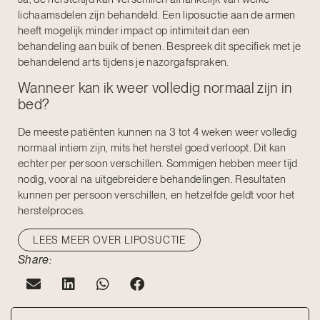
lichaamsdelen zijn behandeld. Een
liposuctie aan de armen
heeft mogelijk minder impact op intimiteit dan een
behandeling aan buik of benen. Bespreek dit specifiek met je
behandelend arts tijdens je nazorgafspraken.
Wanneer kan ik weer volledig normaal zijn in
bed?
De meeste patiënten kunnen na 3 tot 4 weken weer volledig
normaal intiem zijn, mits het herstel goed verloopt. Dit kan
echter per persoon verschillen. Sommigen hebben meer tijd
nodig, vooral na uitgebreidere behandelingen. Resultaten
kunnen per persoon verschillen, en hetzelfde geldt voor het
herstelproces.
LEES MEER OVER LIPOSUCTIE
Share: