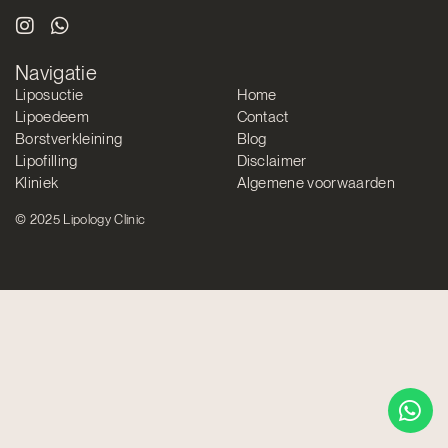
Navigatie
Liposuctie
Home
Lipoedeem
Contact
Borstverkleining
Blog
Lipofilling
Disclaimer
Kliniek
Algemene voorwaarden
© 2025 Lipology Clinic