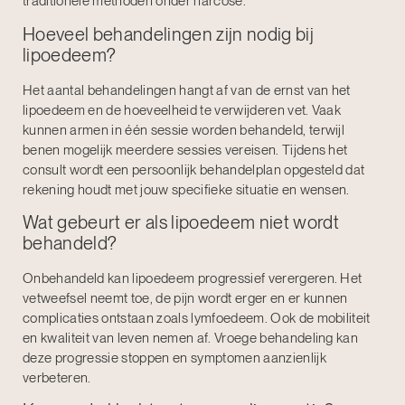
traditionele methoden onder narcose.
Hoeveel behandelingen zijn nodig bij
lipoedeem?
Het aantal behandelingen hangt af van de ernst van het
lipoedeem en de hoeveelheid te verwijderen vet. Vaak
kunnen armen in één sessie worden behandeld, terwijl
benen mogelijk meerdere sessies vereisen. Tijdens het
consult wordt een persoonlijk behandelplan opgesteld dat
rekening houdt met jouw specifieke situatie en wensen.
Wat gebeurt er als lipoedeem niet wordt
behandeld?
Onbehandeld kan lipoedeem progressief verergeren. Het
vetweefsel neemt toe, de pijn wordt erger en er kunnen
complicaties ontstaan zoals lymfoedeem. Ook de mobiliteit
en kwaliteit van leven nemen af. Vroege behandeling kan
deze progressie stoppen en symptomen aanzienlijk
verbeteren.