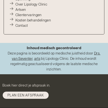
Over Lipology Clinic
Artsen
Clientervaringen
Kosten behandelingen
Contact
Inhoud medisch gecontroleerd
Deze pagina is beoordeeld op medische juistheid door
Drs.
van Seventer
,
arts
bij Lipology Clinic. De inhoud wordt
regelmatig geactualiseerd volgens de laatste medische
inzichten.
Boek hier direct je afspraak in.
PLAN EEN AFSPRAAK