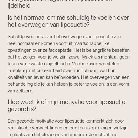
ijdelheid
Is het normaal om me schuldig te voelen over
het overwegen van liposuctie?
Schuldgevoelens over het overwegen van liposuctie zijn
heel normaal en komen voort uit maatschappelijke
opvattingen over zelfacceptatie. Het is belangrijk te beseffen
dat het zorgen voor je welzijn, zowel fysiek als mentaal, geen
teken van zwakte of ijdelheid is. Veel mensen worstelen
jarenlang met onzekerheid over hun lichaam, wat hun
kwaliteit van leven kan beïnvloeden. Het overwegen van een
behandeling die je kan helpen je beter te voelen, is een vorm
van zelfzorg.
Hoe weet ik of mijn motivatie voor liposuctie
gezond is?
Een gezonde motivatie voor liposuctie kenmerkt zich door
realistische verwachtingen en een focus op je eigen welzijn
in plaats van het plezieren van anderen. Je motivatie is