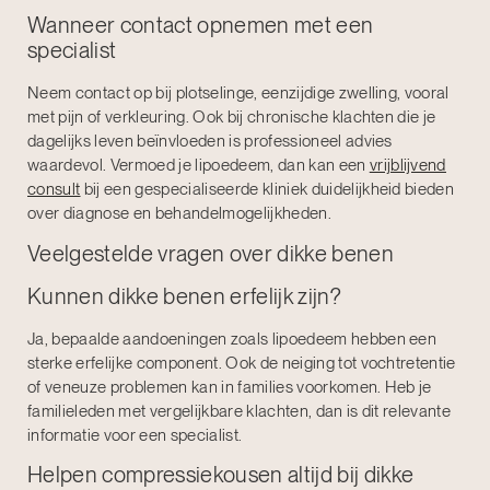
Wanneer contact opnemen met een
specialist
Neem contact op bij plotselinge, eenzijdige zwelling, vooral
met pijn of verkleuring. Ook bij chronische klachten die je
dagelijks leven beïnvloeden is professioneel advies
waardevol. Vermoed je lipoedeem, dan kan een
vrijblijvend
consult
bij een gespecialiseerde kliniek duidelijkheid bieden
over diagnose en behandelmogelijkheden.
Veelgestelde vragen over dikke benen
Kunnen dikke benen erfelijk zijn?
Ja, bepaalde aandoeningen zoals lipoedeem hebben een
sterke erfelijke component. Ook de neiging tot vochtretentie
of veneuze problemen kan in families voorkomen. Heb je
familieleden met vergelijkbare klachten, dan is dit relevante
informatie voor een specialist.
Helpen compressiekousen altijd bij dikke