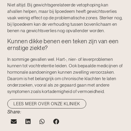
Niet altijd. Bij gewichtsgerelateerde vetophoping kan
afvallen helpen, maar bij lipoedeem heeft gewichtsverlies
vaak weinig effect op de problematische zones. Sterker nog,
bij lipoedeem kan de verhouding tussen bovenlichaam en
benen na gewichtsverlies nog opvallender worden.
Kunnen dikke benen een teken zijn van een
ernstige ziekte?
In sommige gevallen wel. Hart-, nier- of leverproblemen
kunnen tot vochtretentie leiden. Ook bepaalde medicijnen of
hormonale aandoeningen kunnen zwelling veroorzaken.
Daarom is het belangrijk om chronische klachten te laten
onderzoeken, vooral als ze gepaard gaan met andere
symptomen zoals kortademigheid of vermoeidheid.
LEES MEER OVER ONZE KLINIEK
Share: