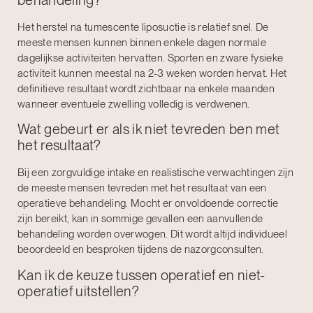
Het herstel na tumescente liposuctie is relatief snel. De
meeste mensen kunnen binnen enkele dagen normale
dagelijkse activiteiten hervatten. Sporten en zware fysieke
activiteit kunnen meestal na 2-3 weken worden hervat. Het
definitieve resultaat wordt zichtbaar na enkele maanden
wanneer eventuele zwelling volledig is verdwenen.
Wat gebeurt er als ik niet tevreden ben met
het resultaat?
Bij een zorgvuldige intake en realistische verwachtingen zijn
de meeste mensen tevreden met het resultaat van een
operatieve behandeling. Mocht er onvoldoende correctie
zijn bereikt, kan in sommige gevallen een aanvullende
behandeling worden overwogen. Dit wordt altijd individueel
beoordeeld en besproken tijdens de nazorgconsulten.
Kan ik de keuze tussen operatief en niet-
operatief uitstellen?