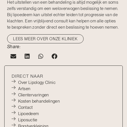
Het uitstellen van een behandeling is altijd mogelijk en soms
zelfs verstandig om een weloverwogen beslissing te nemen.
Bij lipoedeem kan uitstel echter leiden tot progressie van de
klachten. Een vrijblijvend consult kan helpen om alle opties
te bespreken zonder direct een beslissing te hoeven nemen.
LEES MEER OVER ONZE KLINIEK
Share:
DIRECT NAAR
Over Lipology Clinic
Artsen
Clientervaringen
Kosten behandelingen
Contact
Lipoedeem
Liposuctie
Borstverkleining