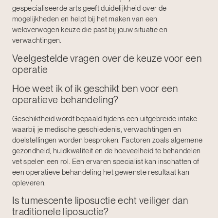
gespecialiseerde arts geeft duidelijkheid over de
mogelijkheden en helpt bij het maken van een
weloverwogen keuze die past bij jouw situatie en
verwachtingen.
Veelgestelde vragen over de keuze voor een
operatie
Hoe weet ik of ik geschikt ben voor een
operatieve behandeling?
Geschiktheid wordt bepaald tijdens een uitgebreide intake
waarbij je medische geschiedenis, verwachtingen en
doelstellingen worden besproken. Factoren zoals algemene
gezondheid, huidkwaliteit en de hoeveelheid te behandelen
vet spelen een rol. Een ervaren specialist kan inschatten of
een operatieve behandeling het gewenste resultaat kan
opleveren.
Is tumescente liposuctie echt veiliger dan
traditionele liposuctie?