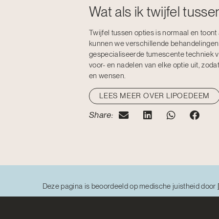
Wat als ik twijfel tus
Twijfel tussen opties is normaal en toont
kunnen we verschillende behandelingen 
gespecialiseerde tumescente techniek 
voor- en nadelen van elke optie uit, zoda
en wensen.
LEES MEER OVER LIPOEDEEM
Share:
Deze pagina is beoordeeld op medische juistheid door