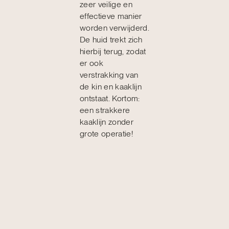
zeer veilige en
effectieve manier
worden verwijderd.
De huid trekt zich
hierbij terug, zodat
er ook
verstrakking van
de kin en kaaklijn
ontstaat. Kortom:
een strakkere
kaaklijn zonder
grote operatie!