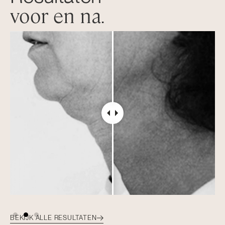
voor en na
.
BEKIJK ALLE RESULTATEN