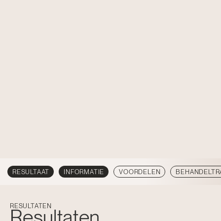
RESULTAAT
INFORMATIE
VOORDELEN
BEHANDELTR
RESULTATEN
Resultaten