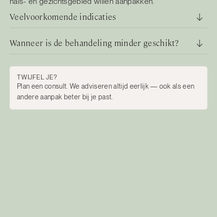
hals- en gezichtsgebied willen aanpakken.
Veelvoorkomende indicaties
Wanneer is de behandeling minder geschikt?
TWIJFEL JE?
Plan een consult. We adviseren altijd eerlijk — ook als een
andere aanpak beter bij je past.