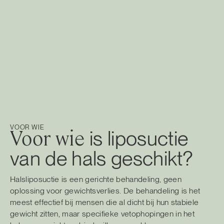
VOOR WIE
Voor wie
is liposuctie
van de hals geschikt?
Halsliposuctie is een gerichte behandeling, geen
oplossing voor gewichtsverlies. De behandeling is het
meest effectief bij mensen die al dicht bij hun stabiele
gewicht zitten, maar specifieke vetophopingen in het