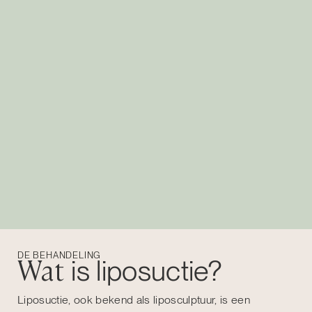
DE BEHANDELING
Wat
is liposuctie?
Liposuctie, ook bekend als liposculptuur, is een