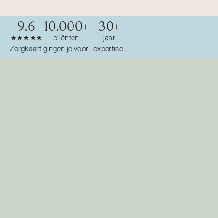
9.6
10.000
+
30
+
★★★★★
cliënten
jaar
Zorgkaart.
gingen je voor.
expertise.